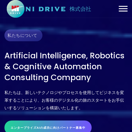
私たちについて
Artificial Intelligence, Robotics
& Cognitive Automation
Consulting Company
私たちは、新しいテクノロジやプロセスを使用してビジネスを変
革することにより、お客様のデジタル化の旅のスタートをお手伝
いするソリューションを構築いたします。
エンタープライズAIの成功に向けパートナー募集中